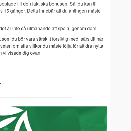
kopplade till den faktiska bonusen. Så, du kan till
 15 gånger. Detta innebär att du antingen måste
 det är inte så utmanande att spela igenom dem.
 som du bör vara särskilt försiktig med, särskilt när
eten om alla villkor du måste följa för att dra nytta
m vi visade dig ovan.
r