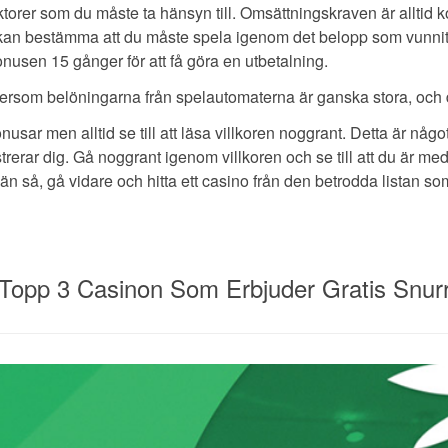
 faktorer som du måste ta hänsyn till. Omsättningskraven är alltid 
 kan bestämma att du måste spela igenom det belopp som vunnits
onusen 15 gånger för att få göra en utbetalning.
eftersom belöningarna från spelautomaterna är ganska stora, och
sar men alltid se till att läsa villkoren noggrant. Detta är något
rerar dig. Gå noggrant igenom villkoren och se till att du är medv
än så, gå vidare och hitta ett casino från den betrodda listan so
Topp 3 Casinon Som Erbjuder Gratis Snur