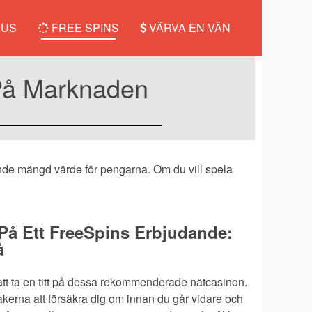
NUS
FREE SPINS
VÄRVA EN VÄN
På Marknaden
nde mängd värde för pengarna. Om du vill spela
På Ett FreeSpins Erbjudande:
å
 att ta en titt på dessa rekommenderade nätcasinon.
sakerna att försäkra dig om innan du går vidare och