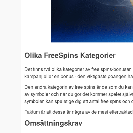
Olika FreeSpins Kategorier
Det finns två olika kategorier av free spins-bonusar
kampanj eller en bonus - den viktigaste poängen här
Den andra kategorin av free spins är de som du kan 
av symboler och när du gör det kommer spelet självt 
symboler, kan spelet ge dig ett antal free spins oc
Faktum är att dessa är några av de mest eftertrakta
Omsättningskrav