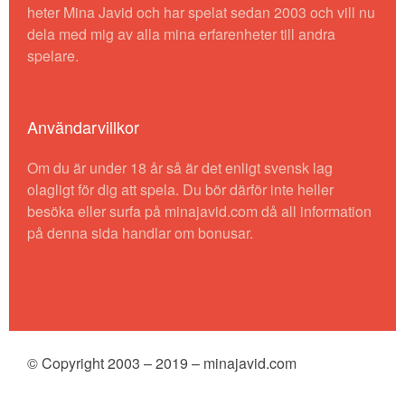
heter Mina Javid och har spelat sedan 2003 och vill nu
dela med mig av alla mina erfarenheter till andra
spelare.
Användarvillkor
Om du är under 18 år så är det enligt svensk lag
olagligt för dig att spela. Du bör därför inte heller
besöka eller surfa på minajavid.com då all information
på denna sida handlar om bonusar.
© Copyright 2003 – 2019 – minajavid.com