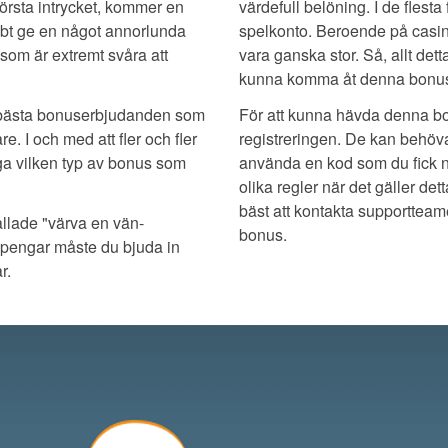
örsta intrycket, kommer en
värdefull belöning. I de flesta
abbt ge en något annorlunda
spelkonto. Beroende på cas
om är extremt svåra att
vara ganska stor. Så, allt detta
kunna komma åt denna bonu
 de bästa bonuserbjudanden som
För att kunna hävda denna b
e. I och med att fler och fler
registreringen. De kan behöva
äga vilken typ av bonus som
använda en kod som du fick n
olika regler när det gäller det
bäst att kontakta supportteame
llade "värva en vän-
bonus.
ispengar måste du bjuda in
r.