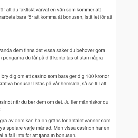
ör att du faktiskt värvat en vän som kommer att
rbeta bara för att komma åt bonusen, istället för att
använda dem finns det vissa saker du behöver göra.
n pengarna du får på ditt konto tas ut utan några
u bry dig om ett casino som bara ger dig 100 kronor
tiva bonusar listas på vår hemsida, så se till att
 casinot när du ber dem om det. Ju fler människor du
.
 Några av dem kan ha en gräns för antalet vänner som
5 nya spelare varje månad. Men vissa casinon har en
la fall inte för att tjäna in bonusen.