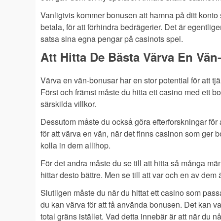
Vanligtvis kommer bonusen att hamna på ditt konto s
betala, för att förhindra bedrägerier. Det är egentl
satsa sina egna pengar på casinots spel.
Att Hitta De Bästa Värva En Vä
Värva en vän-bonusar har en stor potential för att t
Först och främst måste du hitta ett casino med ett b
särskilda villkor.
Dessutom måste du också göra efterforskningar för at
för att värva en vän, när det finns casinon som ger 
kolla in dem allihop.
För det andra måste du se till att hitta så många män
hittar desto bättre. Men se till att var och en av de
Slutligen måste du när du hittat ett casino som pass
du kan värva för att få använda bonusen. Det kan va
total gräns istället. Vad detta innebär är att när du n