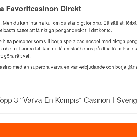
na Favoritcasinon Direkt
Men du kan inte ha kul om du ständigt förlorar. Ett sätt att förbä
ta sättet att få riktiga pengar direkt till ditt konto.
te hitta personer som vill börja spela casinospel med riktiga p
oblem. I andra fall kan du få en stor bonus på dina framtida insä
t göra rätt val.
a ett casino med en superbra värva en vän-erbjudande och börja tjä
opp 3 "Värva En Kompis" Casinon I Sveri