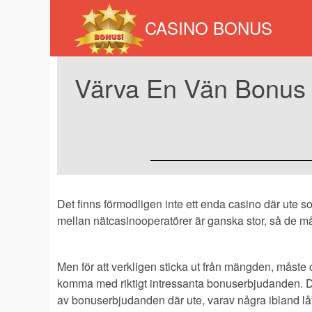
CASINO BONUS
Värva En Vän Bonus –
Det finns förmodligen inte ett enda casino där ute 
mellan nätcasinooperatörer är ganska stor, så de måste
Men för att verkligen sticka ut från mängden, måste c
komma med riktigt intressanta bonuserbjudanden. De
av bonuserbjudanden där ute, varav några ibland låter