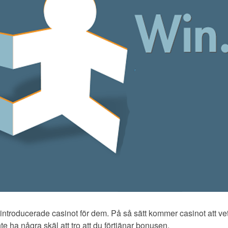
introducerade casinot för dem. På så sätt kommer casinot att v
e ha några skäl att tro att du förtjänar bonusen.