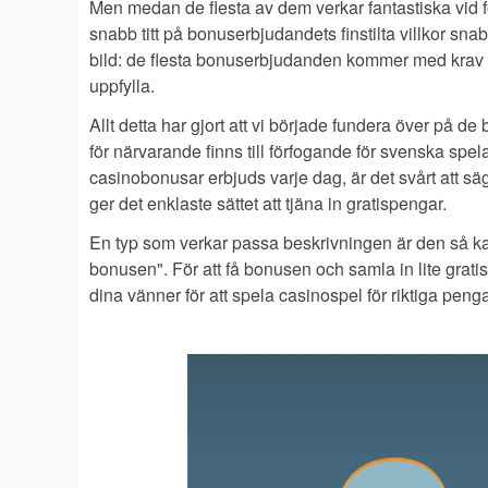
Men medan de flesta av dem verkar fantastiska vid f
snabb titt på bonuserbjudandets finstilta villkor sn
bild: de flesta bonuserbjudanden kommer med krav s
uppfylla.
Allt detta har gjort att vi började fundera över på
för närvarande finns till förfogande för svenska spelar
casinobonusar erbjuds varje dag, är det svårt att s
ger det enklaste sättet att tjäna in gratispengar.
En typ som verkar passa beskrivningen är den så ka
bonusen". För att få bonusen och samla in lite grat
dina vänner för att spela casinospel för riktiga penga